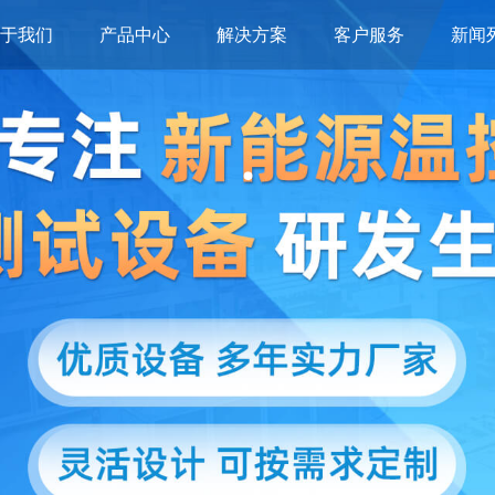
关于我们
产品中心
解决方案
客户服务
新闻
.