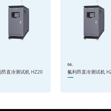
06.
昂直冷测试机 HZ20
氟利昂直冷测试机 HZ