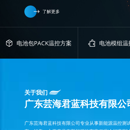
了解更多
电池包PACK温控方案
电池模组温
关于我们
广东芸海君蓝科技有限公
广东芸海君蓝科技有限公司专业从事新能源温控测