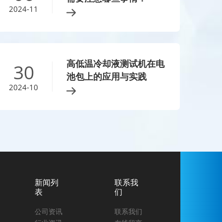
2024-11
高低温冷却液测试机在电
30
池包上的应用与实践
2024-10
新闻列
联系我
表
们
公司资讯
联系我们