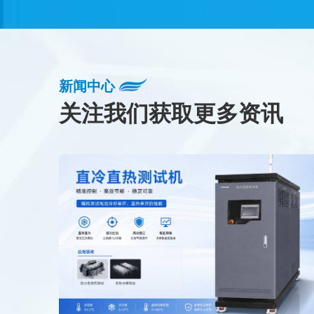
新闻中心
关注我们获取更多资讯