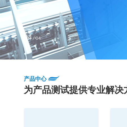
04
/
04
产品中心
为产品测试提供专业解决