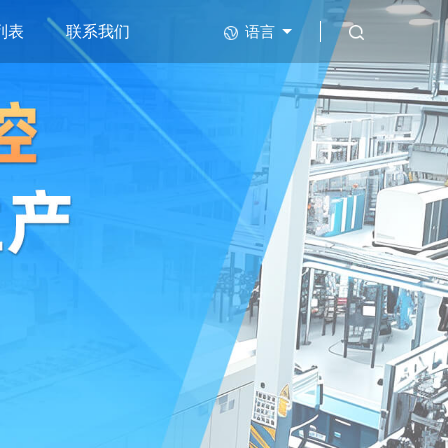
列表
联系我们
语言