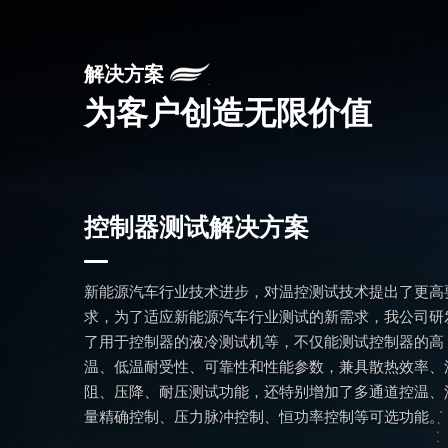
解决方案
为客户创造无限价值
控制器测试解决方案
新能源汽车行业技术进步，对温控测试技术提出了更高
求，为了适应新能源汽车行业测试的新需求，我公司研
了用于控制器的液冷测试机等，不仅能测试控制器的高
温、低温耐受性、可靠性和性能参数，兼具散热效率、
阻、压降、耐压测试功能，还特别增加了多通道控温、
量精确控制、压力脉冲控制、恒功率控制等可选功能。