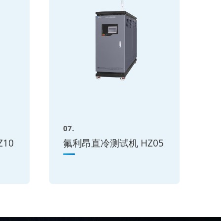
07.
10
氟利昂直冷测试机 HZ05