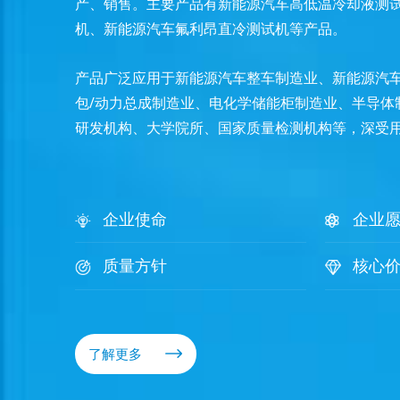
产、销售。主要产品有新能源汽车高低温冷却液测
机、新能源汽车氟利昂直冷测试机等产品。
产品广泛应用于新能源汽车整车制造业、新能源汽车
包/动力总成制造业、电化学储能柜制造业、半导体
研发机构、大学院所、国家质量检测机构等，深受
企业使命
企业
质量方针
核心
了解更多