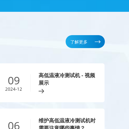
了解更多
高低温液冷测试机 - 视频
09
展示
2024-12
维护高低温液冷测试机时
06
需要注意哪些事情？