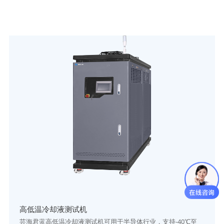
高低温冷却液测试机
芸海君蓝高低温冷却液测试机可用于半导体行业，支持-40℃至