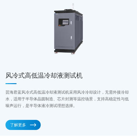
风冷式高低温冷却液测试机
芸海君蓝风冷式高低温冷却液测试机采用风冷冷却设计，无需外接冷却
水，适用于半导体晶圆制造、芯片封测等温控场景，支持高稳定性与低
噪声运行，是半导体液冷测试理想选择。
了解更多