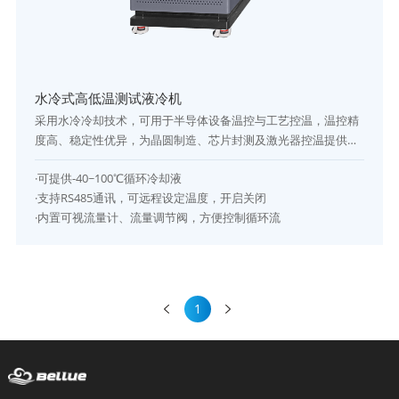
水冷式高低温测试液冷机
采用水冷冷却技术，可用于半导体设备温控与工艺控温，温控精
度高、稳定性优异，为晶圆制造、芯片封测及激光器控温提供可
靠保障。
·可提供-40~100℃循环冷却液
·支持RS485通讯，可远程设定温度，开启关闭
·内置可视流量计、流量调节阀，方便控制循环流
1