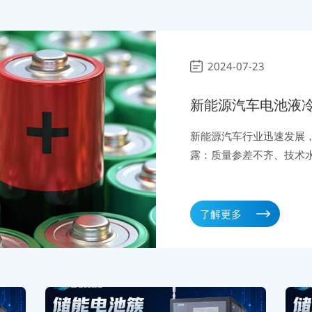
2024-07-23
新能源汽车电池液
定性问题
新能源汽车行业迅速发展
露：质量参差不齐、技术
源汽车公司和动力电池制
是必要的程序，能够减少
了解更多