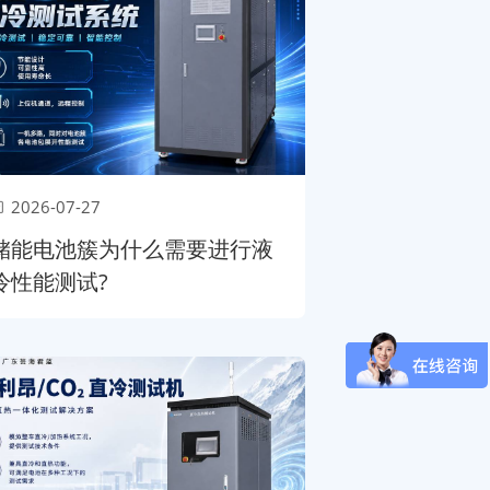
2026-07-27
储能电池簇为什么需要进行液
冷性能测试?