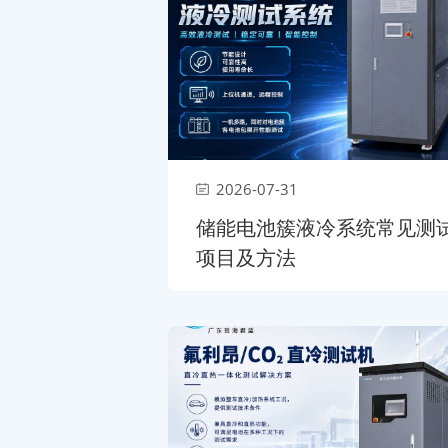
2026-07-31
储能电池簇液冷系统常见测
项目及方法