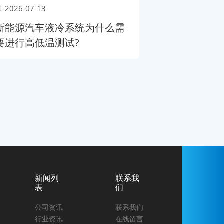
2026-07-13
新能源汽车液冷系统为什么需
要进行高低温测试?
新闻列
联系我
表
们
公司资讯
联系我们
行业资讯
在线留言