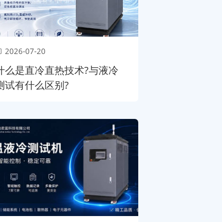
2026-07-20
什么是直冷直热技术?与液冷
测试有什么区别?