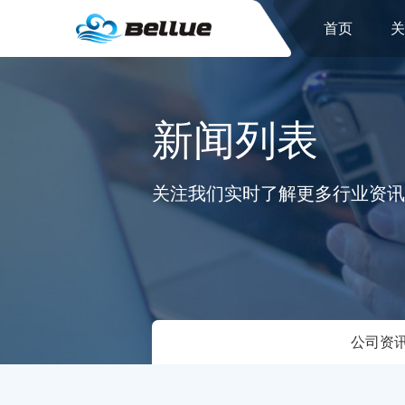
首页
新闻列表
关注我们实时了解更多行业资讯
公司资