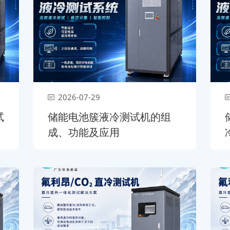
2026-07-29
试
储能电池簇液冷测试机的组
成、功能及应用