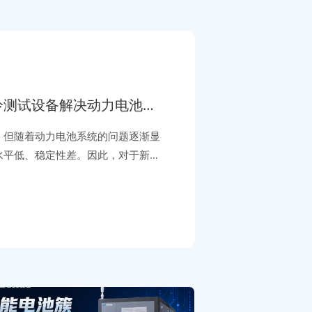
冷测试设备解决动力电池稳
，但随着动力电池系统的问题逐渐显
水平低、稳定性差。因此，对于新能
造商来说，进行动力电池稳定性测试
热失控风险，避免事故发生。