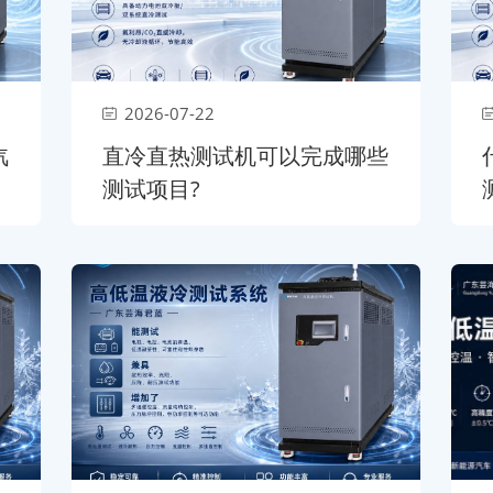
2026-07-22
汽
直冷直热测试机可以完成哪些
测试项目?