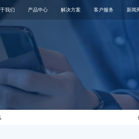
关于我们
产品中心
解决方案
客户服务
新闻
讯