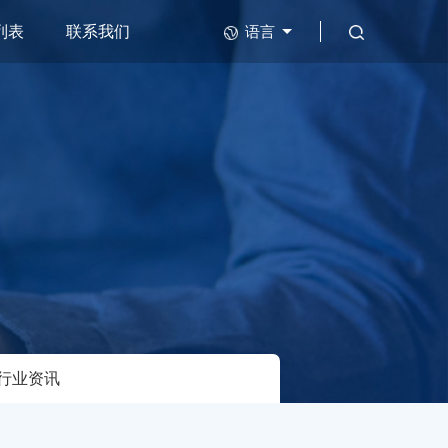
列表
联系我们
语言
行业资讯