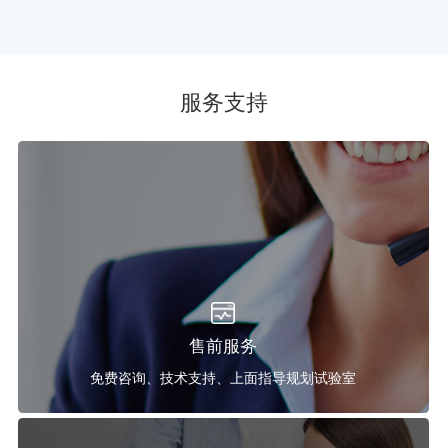
服务支持
售前服务
免费咨询、技术支持、上面指导规划试验室