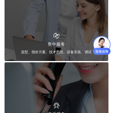
售中服务
选型、报价方案、技术图纸、设备安装、调试