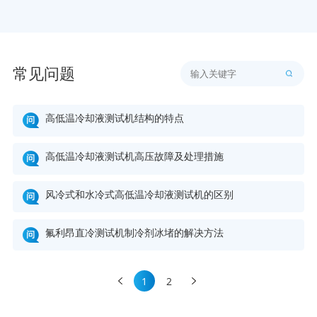
常见问题
高低温冷却液测试机结构的特点
高低温冷却液测试机高压故障及处理措施
风冷式和水冷式高低温冷却液测试机的区别
氟利昂直冷测试机制冷剂冰堵的解决方法
1
2