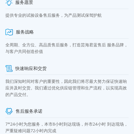
服务愿景
提供专业的试验设备售后服务，为产品测试保驾护航
服务战略
全周期、全方位、高品质售后服务，打造芸海君蓝售后 服务品牌，
与客户共同创造价值
快速响应和交货
我们深知时间对客户的重要性，因此我们将尽最大努力保证快速响
应并及时交货。我们通过优化供应链管理和生产流程，以实现高效
的产品交付。
售后服务承诺
7*24小时为您服务，本市8小时到达现场，外市24小时 到达现场，
严重疑难问题72小时内完成