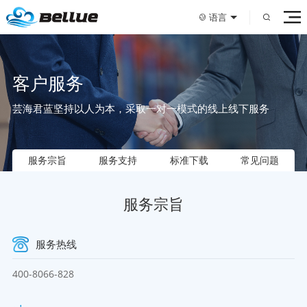
语言
客户服务
芸海君蓝坚持以人为本，采取一对一模式的线上线下服务
服务宗旨
服务支持
标准下载
常见问题
服务宗旨
服务热线
400-8066-828