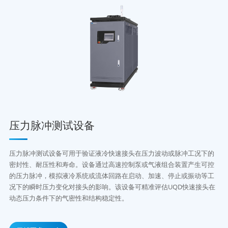
压力脉冲测试设备
压力脉冲测试设备可用于验证液冷快速接头在压力波动或脉冲工况下的
密封性、耐压性和寿命。设备通过高速控制泵或气液组合装置产生可控
的压力脉冲，模拟液冷系统或流体回路在启动、加速、停止或振动等工
况下的瞬时压力变化对接头的影响。该设备可精准评估UQD快速接头在
动态压力条件下的气密性和结构稳定性。