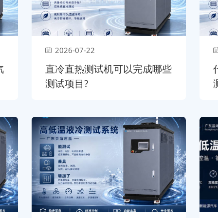
2026-07-22
汽
直冷直热测试机可以完成哪些
测试项目?