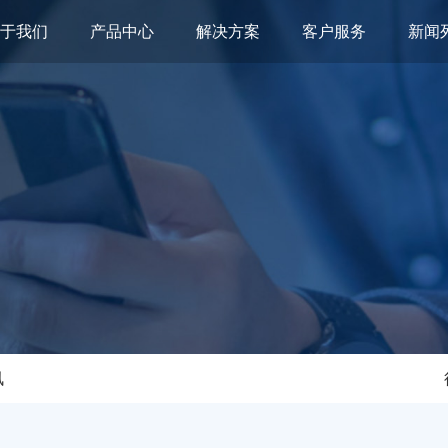
关于我们
产品中心
解决方案
客户服务
新闻
讯