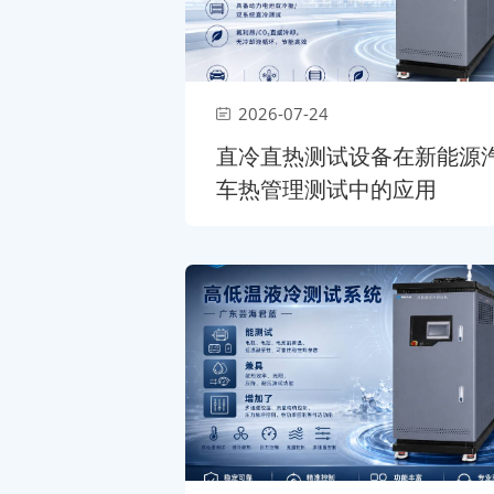
2026-07-24
直冷直热测试设备在新能源
车热管理测试中的应用