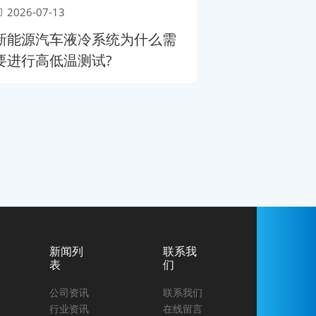
2026-07-13
新能源汽车液冷系统为什么需
要进行高低温测试?
新闻列
联系我
表
们
公司资讯
联系我们
行业资讯
在线留言