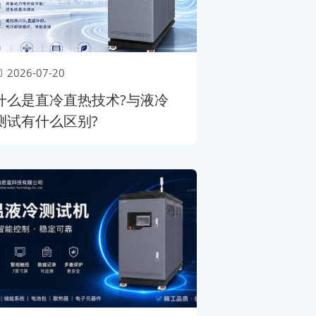
2026-07-20
什么是直冷直热技术?与液冷
测试有什么区别?