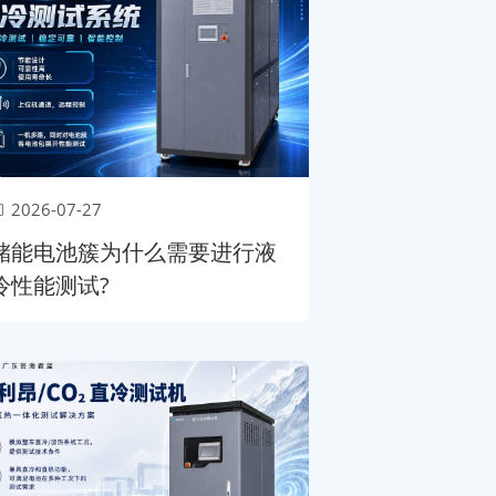
2026-07-27
储能电池簇为什么需要进行液
冷性能测试?