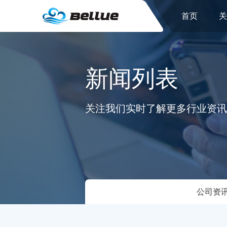
首页
新闻列表
关注我们实时了解更多行业资讯
公司资