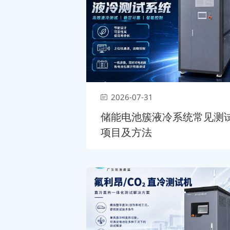
2026-07-31
储能电池簇液冷系统常见测
项目及方法