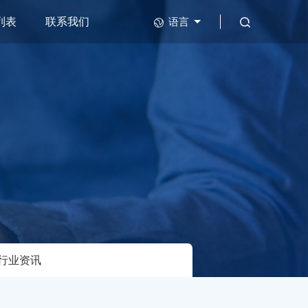
列表
联系我们
语言
行业资讯