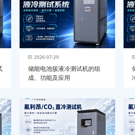
2026-07-29
试
储能电池簇液冷测试机的组
成、功能及应用