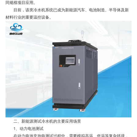
同规模项目应用。
目前，该类冷水机系统已成为新能源汽车、电池制造、半导体及新
材料行业的重要温控设备。
二、新能源测试冷水机的主要应用场景
1、动力电池测试
在动力电池充放电测试过程中，需要模拟高温、低温等复杂环境，