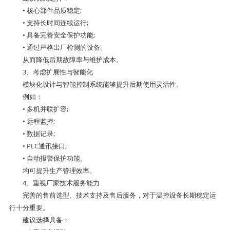
• 核心部件品质稳定;
• 支持长时间连续运行;
• 具备完善安全保护功能;
• 通过严格出厂检测的设备。
从而降低后期故障率与维护成本。
3、考虑扩展性与智能化
模块化设计与智能控制系统能够提升后期使用灵活性。
例如：
• 多机并联扩容;
• 远程监控;
• 数据记录;
• PLC通讯接口;
• 自动报警保护功能。
均可提升生产管理效率。
4、重视厂家技术服务能力
完善的售前选型、技术支持及售后服务，对于温控设备长期稳定运
行十分重要。
建议选择具备：