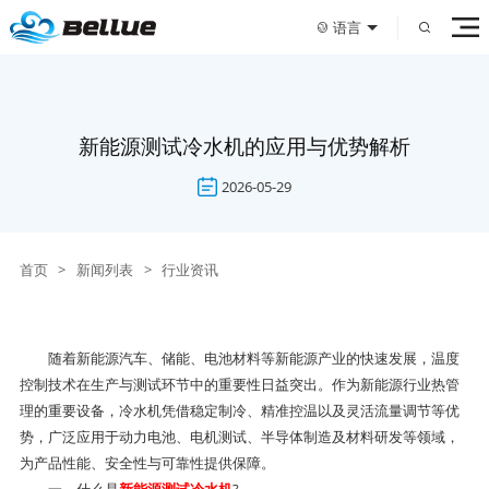
语言
新能源测试冷水机的应用与优势解析
2026-05-29
首页
>
新闻列表
>
行业资讯
随着新能源汽车、储能、电池材料等新能源产业的快速发展，温度
控制技术在生产与测试环节中的重要性日益突出。作为新能源行业热管
理的重要设备，冷水机凭借稳定制冷、精准控温以及灵活流量调节等优
势，广泛应用于动力电池、电机测试、半导体制造及材料研发等领域，
为产品性能、安全性与可靠性提供保障。