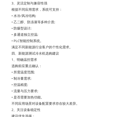
3、灵活定制与兼容性强
根据不同应用需求，系统可支持：
• 水冷/风冷结构;
• 乙二醇、防冻液等多种介质;
• 防爆型设计;
• 多通道独立控温;
• PLC智能控制系统。
满足不同新能源行业客户的个性化需求。
四、新能源测试冷水机选购建议
1、明确温控需求
选购前应重点确认：
• 所需温度范围;
• 制冷量需求;
• 控温精度;
• 流量与压力要求;
• 是否需要加热功能。
不同应用场景对设备配置要求存在较大差异。
2、关注设备稳定性
建议优先选择：