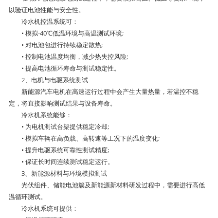
以验证电池性能与安全性。
冷水机控温系统可：
• 模拟-40℃低温环境与高温测试环境;
• 对电池包进行持续稳定散热;
• 控制电池温度均衡，减少热失控风险;
• 提高电池循环寿命与测试稳定性。
2、电机与电驱系统测试
新能源汽车电机在高速运行过程中会产生大量热量，若温控不稳
定，将直接影响测试结果与设备寿命。
冷水机系统能够：
• 为电机测试台架提供稳定冷却;
• 模拟车辆在高负载、高转速等工况下的温度变化;
• 提升电驱系统可靠性测试精度;
• 保证长时间连续测试稳定运行。
3、新能源材料与环境模拟测试
光伏组件、储能电池簇及新能源新材料研发过程中，需要进行高低
温循环测试。
冷水机系统可提供：