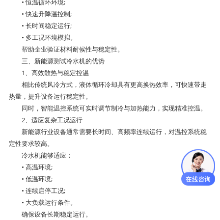
• 恒温循环环境;
• 快速升降温控制;
• 长时间稳定运行;
• 多工况环境模拟。
帮助企业验证材料耐候性与稳定性。
三、新能源测试冷水机的优势
1、高效散热与稳定控温
相比传统风冷方式，液体循环冷却具有更高换热效率，可快速带走
热量，提升设备运行稳定性。
同时，智能温控系统可实时调节制冷与加热能力，实现精准控温。
2、适应复杂工况运行
新能源行业设备通常需要长时间、高频率连续运行，对温控系统稳
定性要求较高。
冷水机能够适应：
• 高温环境;
• 低温环境;
• 连续启停工况;
• 大负载运行条件。
确保设备长期稳定运行。