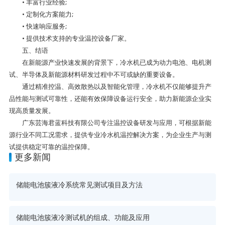
• 丰富行业经验;
• 定制化方案能力;
• 快速响应服务;
• 提供技术支持的专业温控设备厂家。
五、结语
在新能源产业快速发展的背景下，冷水机已成为动力电池、电机测
试、半导体及新能源材料研发过程中不可或缺的重要设备。
通过精准控温、高效散热以及智能化管理，冷水机不仅能够提升产
品性能与测试可靠性，还能有效保障设备运行安全，助力新能源企业实
现高质量发展。
广东芸海君蓝科技有限公司专注温控设备研发与应用，可根据新能
源行业不同工况需求，提供专业冷水机温控解决方案，为企业生产与测
试提供稳定可靠的温控保障。
更多新闻
储能电池簇液冷系统常见测试项目及方法
储能电池簇液冷测试机的组成、功能及应用